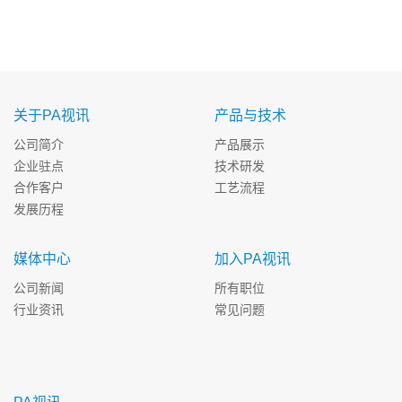
关于PA视讯
产品与技术
公司简介
产品展示
企业驻点
技术研发
合作客户
工艺流程
发展历程
媒体中心
加入PA视讯
公司新闻
所有职位
行业资讯
常见问题