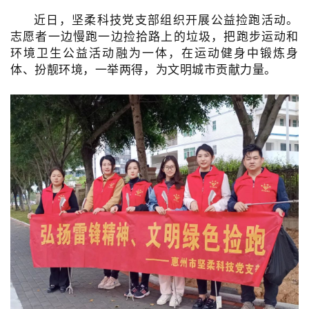
近日，坚柔科技党支部组织开展公益捡跑活动。
志愿者一边慢跑一边捡拾路上的垃圾，把跑步运动和
环境卫生公益活动融为一体，在运动健身中锻炼身
体、扮靓环境，一举两得，为文明城市贡献力量。