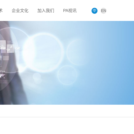
术
企业文化
加入我们
PA视讯
中
EN