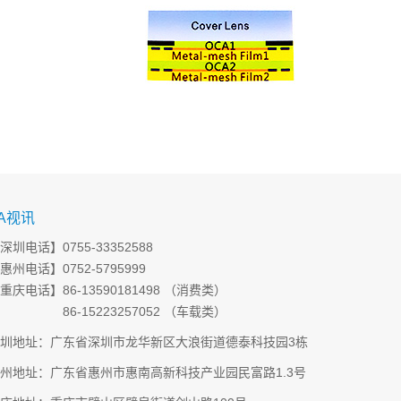
A视讯
深圳电话】0755-33352588
惠州电话】0752-5795999
重庆电话】86-13590181498 （消费类）
6-15223257052 （车载类）
圳地址：广东省深圳市龙华新区大浪街道德泰科技园3栋
州地址：广东省惠州市惠南高新科技产业园民富路1.3号