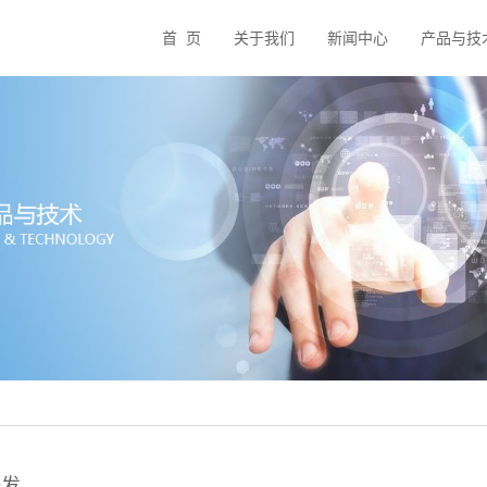
首 页
关于我们
新闻中心
产品与技
研发