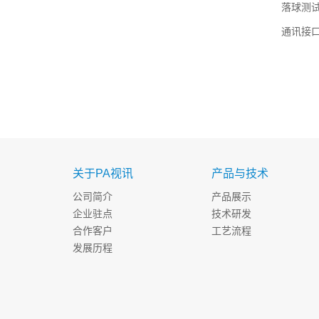
落球测试：
通讯接口：
关于PA视讯
产品与技术
公司简介
产品展示
企业驻点
技术研发
合作客户
工艺流程
发展历程