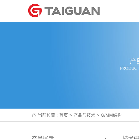
当前位置 :
首页
>
产品与技术
>
G/MM结构
产品展示
技术